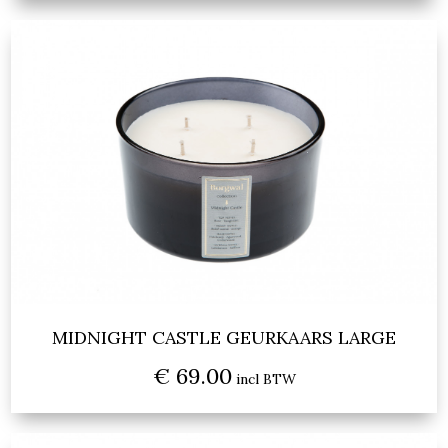
MIDNIGHT CASTLE GEURKAARS LARGE
€ 69.00
incl BTW