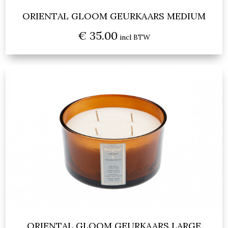
ORIENTAL GLOOM GEURKAARS MEDIUM
€ 35.00
incl BTW
ORIENTAL GLOOM GEURKAARS LARGE