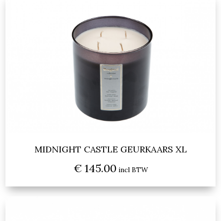
MIDNIGHT CASTLE GEURKAARS XL
€ 145.00
incl BTW