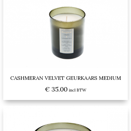
CASHMERAN VELVET GEURKAARS MEDIUM
€ 35.00
incl BTW