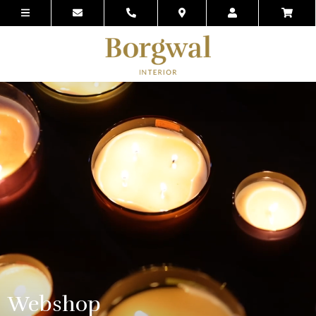
Webshop