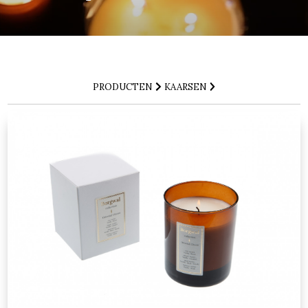
PRODUCTEN
KAARSEN