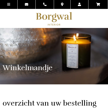
Winkelmandje
overzicht van uw bestelling