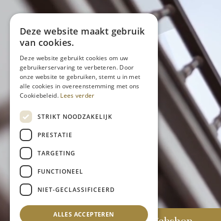
Deze website maakt gebruik
van cookies.
Deze website gebruikt cookies om uw
gebruikerservaring te verbeteren. Door
onze website te gebruiken, stemt u in met
alle cookies in overeenstemming met ons
Cookiebeleid.
Lees verder
STRIKT NOODZAKELIJK
PRESTATIE
TARGETING
FUNCTIONEEL
NIET-GECLASSIFICEERD
ALLES ACCEPTEREN